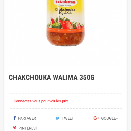
CHAKCHOUKA WALIMA 350G
Connectez-vous pour voir les prix
PARTAGER
TWEET
GOOGLE+
PINTEREST