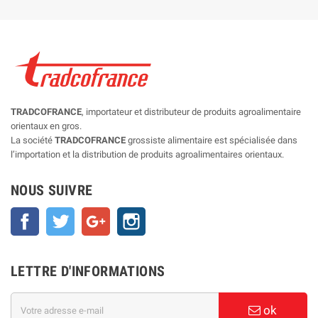
TRADCOFRANCE
, importateur et distributeur de produits agroalimentaire
orientaux en gros.
La société
TRADCOFRANCE
grossiste alimentaire est spécialisée dans
l’importation et la distribution de produits agroalimentaires orientaux.
NOUS SUIVRE
Facebook
Twitter
Google+
Instagram
LETTRE D'INFORMATIONS
ok