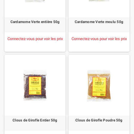
Cardamome Verte entière 50g
Cardamome Verte moulu 50g
Connectez-vous pour voir les prix
Connectez-vous pour voir les prix
Clous de Girofle Entier 50g
Clous de Girofle Poudre 50g