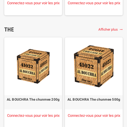
Connectez-vous pour voir les prix
Connectez-vous pour voir les prix
THE
Afficher plus

AL BOUCHRA The chunmee 200g
AL BOUCHRA The chunmee 500g
Connectez-vous pour voir les prix
Connectez-vous pour voir les prix