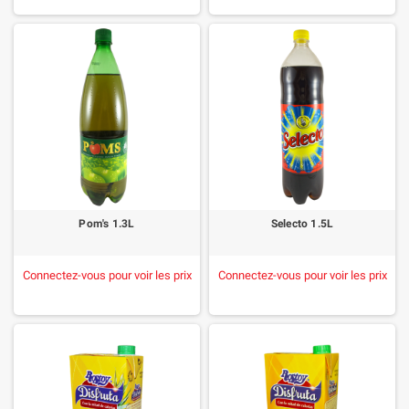
Pom's 1.3L
Selecto 1.5L
Connectez-vous pour voir les prix
Connectez-vous pour voir les prix