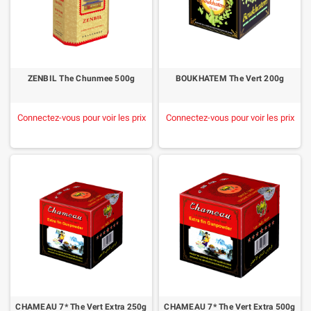
ZENBIL The Chunmee 500g
BOUKHATEM The Vert 200g
Connectez-vous pour voir les prix
Connectez-vous pour voir les prix
CHAMEAU 7* The Vert Extra 250g
CHAMEAU 7* The Vert Extra 500g