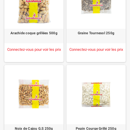
Arachide coque grillées 500g
Graine Tournesol 250g
Connectez-vous pour voir les prix
Connectez-vous pour voir les prix
Noix de Cajou G.S 250g
Pepin Courge Grillé 250g