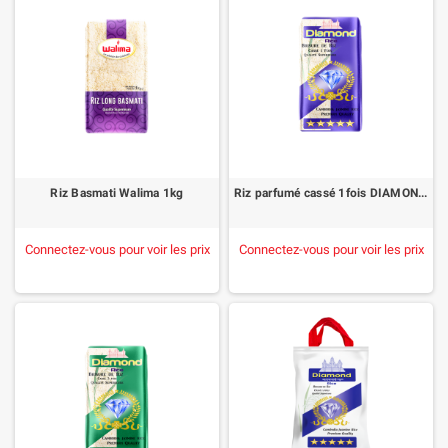
Riz Basmati Walima 1kg
Riz parfumé cassé 1fois DIAMOND 1kg
Connectez-vous pour voir les prix
Connectez-vous pour voir les prix