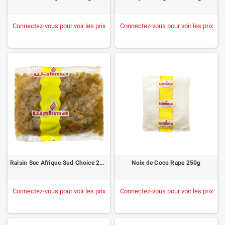
Connectez-vous pour voir les prix
Connectez-vous pour voir les prix
Raisin Sec Afrique Sud Choice 250g
Noix de Coco Rape 250g
Connectez-vous pour voir les prix
Connectez-vous pour voir les prix