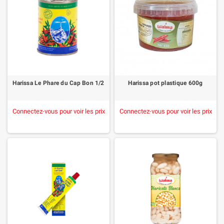
Harissa Le Phare du Cap Bon 1/2
Harissa pot plastique 600g
Connectez-vous pour voir les prix
Connectez-vous pour voir les prix