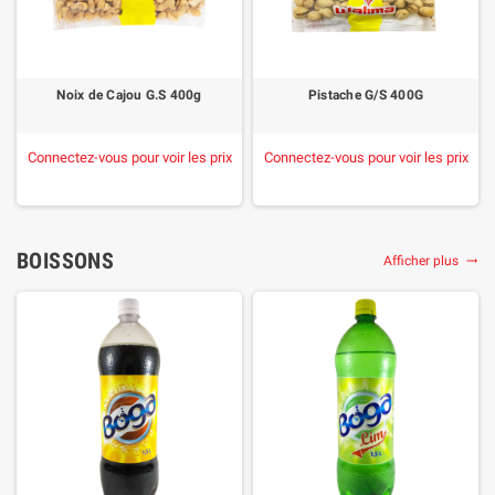
Noix de Cajou G.S 400g
Pistache G/S 400G
Connectez-vous pour voir les prix
Connectez-vous pour voir les prix
BOISSONS
Afficher plus
