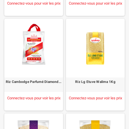
Connectez-vous pour voir les prix
Connectez-vous pour voir les prix
Riz Cambodge Parfumé Diamond 5Kg
Riz Lg Etuve Walima 1Kg
Connectez-vous pour voir les prix
Connectez-vous pour voir les prix