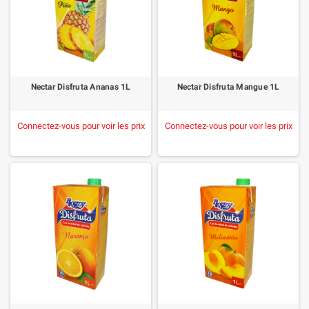
Nectar Disfruta Ananas 1L
Nectar Disfruta Mangue 1L
Connectez-vous pour voir les prix
Connectez-vous pour voir les prix