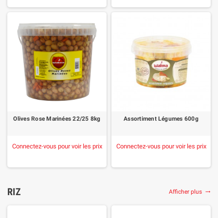
Olives Rose Marinées 22/25 8kg
Assortiment Légumes 600g
Connectez-vous pour voir les prix
Connectez-vous pour voir les prix
RIZ
Afficher plus
