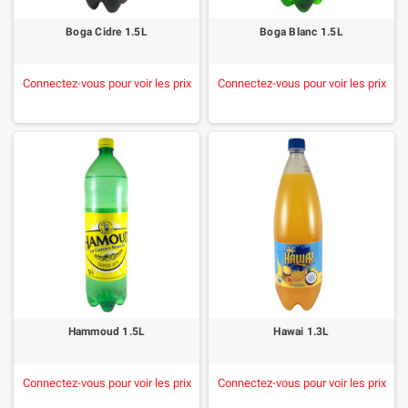
Boga Cidre 1.5L
Boga Blanc 1.5L
Connectez-vous pour voir les prix
Connectez-vous pour voir les prix
Hammoud 1.5L
Hawai 1.3L
Connectez-vous pour voir les prix
Connectez-vous pour voir les prix