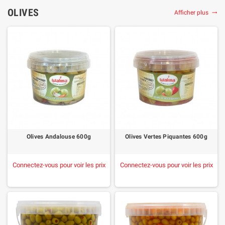
OLIVES
Afficher plus

Olives Andalouse 600g
Olives Vertes Piquantes 600g
Connectez-vous pour voir les prix
Connectez-vous pour voir les prix