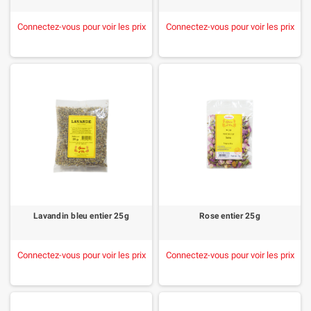
Connectez-vous pour voir les prix
Connectez-vous pour voir les prix
Lavandin bleu entier 25g
Rose entier 25g
Connectez-vous pour voir les prix
Connectez-vous pour voir les prix