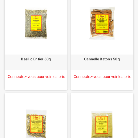
Basilic Entier 50g
Cannelle Batons 50g
Connectez-vous pour voir les prix
Connectez-vous pour voir les prix