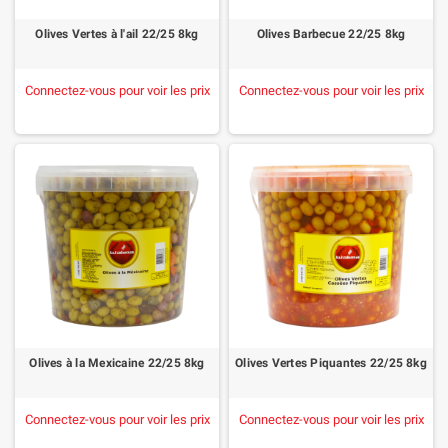
Olives Vertes à l'ail 22/25 8kg
Olives Barbecue 22/25 8kg
Connectez-vous pour voir les prix
Connectez-vous pour voir les prix
Olives à la Mexicaine 22/25 8kg
Olives Vertes Piquantes 22/25 8kg
Connectez-vous pour voir les prix
Connectez-vous pour voir les prix