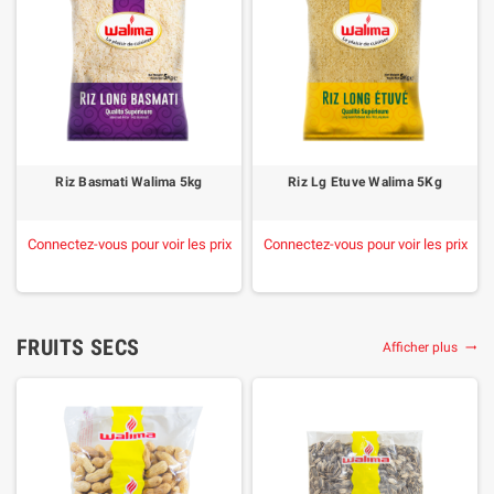
Riz Basmati Walima 5kg
Riz Lg Etuve Walima 5Kg
Connectez-vous pour voir les prix
Connectez-vous pour voir les prix
FRUITS SECS
Afficher plus
