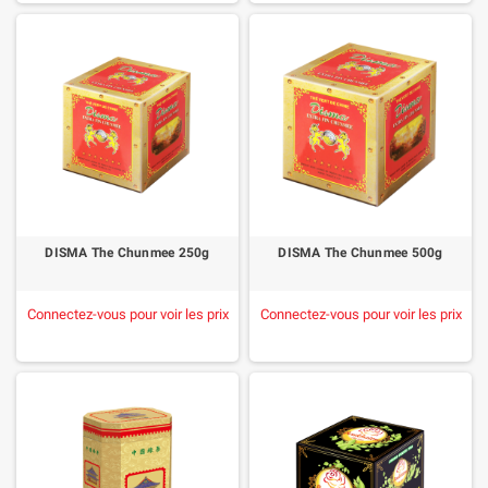
DISMA The Chunmee 250g
DISMA The Chunmee 500g
Connectez-vous pour voir les prix
Connectez-vous pour voir les prix