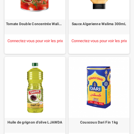
Tomate Double Concentrée Walima 400g
Sauce Algerienne Walima 300mL
Connectez-vous pour voir les prix
Connectez-vous pour voir les prix
Huile de grignon d'olive LJAWDA
Couscous Dari Fin 1kg