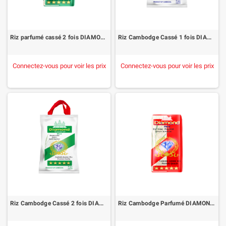
Riz parfumé cassé 2 fois DIAMOND 1kg
Riz Cambodge Cassé 1 fois DIAMOND 5Kg
Connectez-vous pour voir les prix
Connectez-vous pour voir les prix
Riz Cambodge Cassé 2 fois DIAMOND 5Kg
Riz Cambodge Parfumé DIAMOND 1Kg