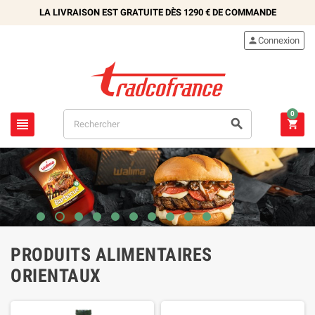
LA LIVRAISON EST GRATUITE DÈS
1290 €
DE COMMANDE

Connexion
0



PRODUITS ALIMENTAIRES
ORIENTAUX