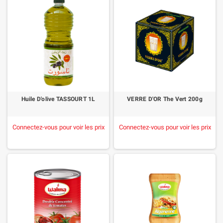
Huile D'olive TASSOURT 1L
VERRE D'OR The Vert 200g
Connectez-vous pour voir les prix
Connectez-vous pour voir les prix