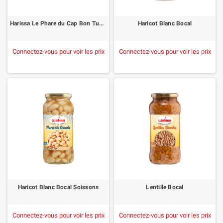
Harissa Le Phare du Cap Bon Tube 70g
Haricot Blanc Bocal
Connectez-vous pour voir les prix
Connectez-vous pour voir les prix
Haricot Blanc Bocal Soissons
Lentille Bocal
Connectez-vous pour voir les prix
Connectez-vous pour voir les prix