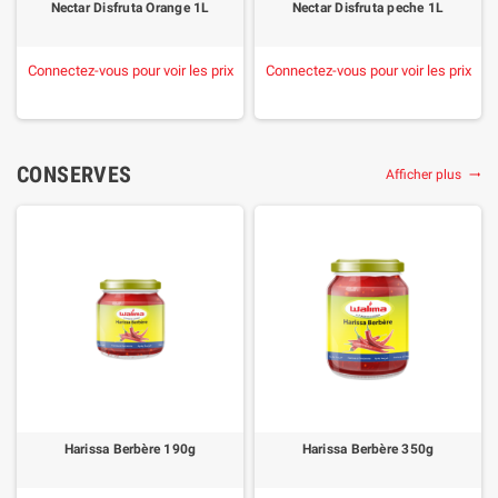
Nectar Disfruta Orange 1L
Nectar Disfruta peche 1L
Connectez-vous pour voir les prix
Connectez-vous pour voir les prix
CONSERVES
Afficher plus

Harissa Berbère 190g
Harissa Berbère 350g