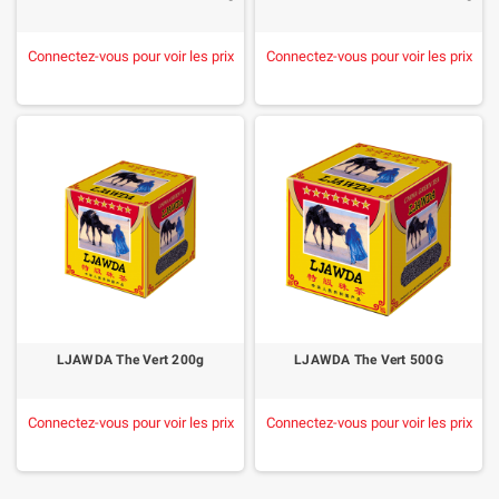
Connectez-vous pour voir les prix
Connectez-vous pour voir les prix
LJAWDA The Vert 200g
LJAWDA The Vert 500G
Connectez-vous pour voir les prix
Connectez-vous pour voir les prix