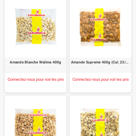
Amande Blanche Walima 400g
Amande Supreme 400g (Cal. 23/25)
Connectez-vous pour voir les prix
Connectez-vous pour voir les prix