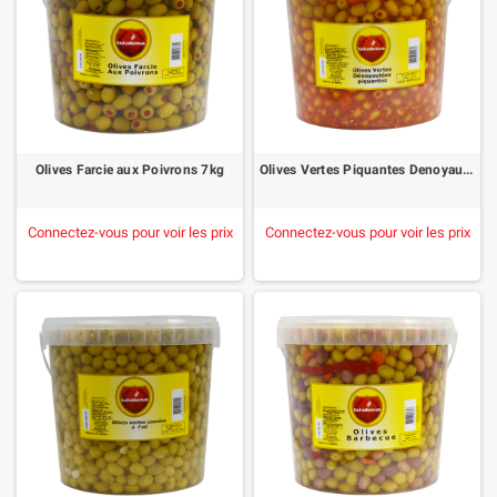
Olives Farcie aux Poivrons 7kg
Olives Vertes Piquantes Denoyautées 22/25 7kg
Connectez-vous pour voir les prix
Connectez-vous pour voir les prix