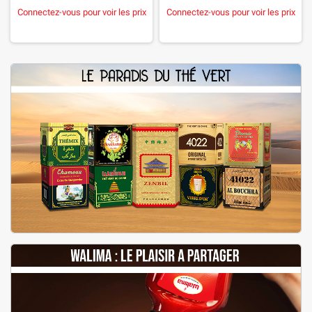
Connectez-vous pour voir les prix
Connectez-vous pour voir les prix