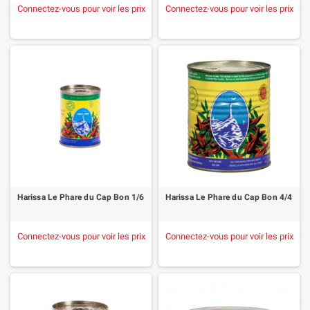
Connectez-vous pour voir les prix
Connectez-vous pour voir les prix
Harissa Le Phare du Cap Bon 1/6
Harissa Le Phare du Cap Bon 4/4
Connectez-vous pour voir les prix
Connectez-vous pour voir les prix