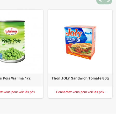
ts Pois Walima 1/2
Thon JOLY Sandwich Tomate 80g
z-vous pour voir les prix
Connectez-vous pour voir les prix