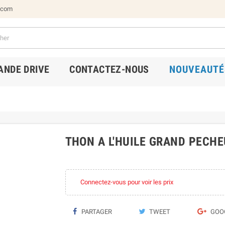
.com
NDE DRIVE
CONTACTEZ-NOUS
NOUVEAUTÉ
THON A L'HUILE GRAND PECHE
Connectez-vous pour voir les prix
PARTAGER
TWEET
GOO