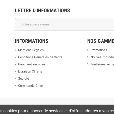
LETTRE D'INFORMATIONS
INFORMATIONS
NOS GAMM
Mentions Légales
Promotions
Conditions Générales de Vente
Nouveaux produ
Paiement sécurisé
Meilleures vent
Livraison Offerte
Societé
Commande Drive
es cookies pour disposer de services et d'offres adaptés à vos cen