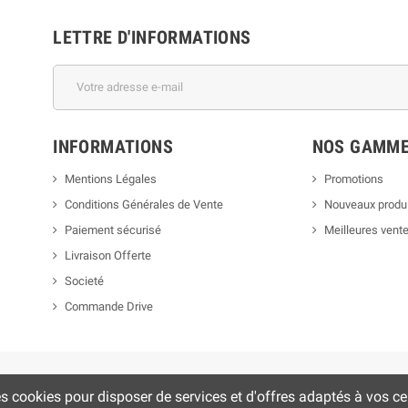
LETTRE D'INFORMATIONS
INFORMATIONS
NOS GAMM
Mentions Légales
Promotions
Conditions Générales de Vente
Nouveaux produ
Paiement sécurisé
Meilleures vent
Livraison Offerte
Societé
Commande Drive
es cookies pour disposer de services et d'offres adaptés à vos cen