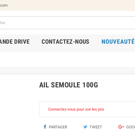
.com
NDE DRIVE
CONTACTEZ-NOUS
NOUVEAUTÉ
AIL SEMOULE 100G
Connectez-vous pour voir les prix
PARTAGER
TWEET
GOO