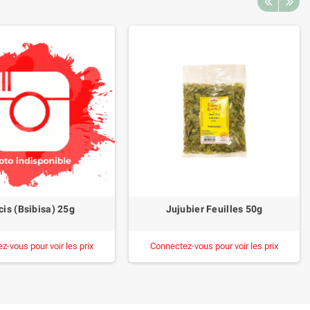
is (Bsibisa) 25g
Jujubier Feuilles 50g
z-vous pour voir les prix
Connectez-vous pour voir les prix