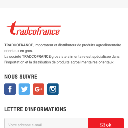
TRADCOFRANCE
, importateur et distributeur de produits agroalimentaire
orientaux en gros.
La société
TRADCOFRANCE
grossiste alimentaire est spécialisée dans
l’importation et la distribution de produits agroalimentaires orientaux.
NOUS SUIVRE
Facebook
Twitter
Google+
Instagram
LETTRE D'INFORMATIONS
ok