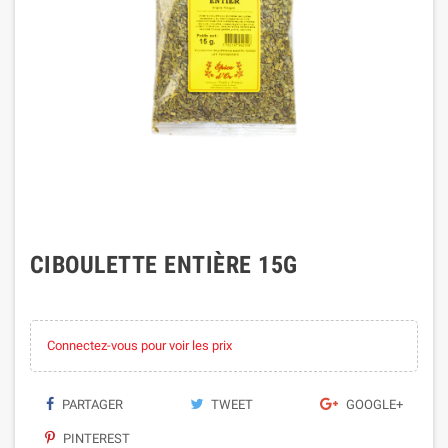
CIBOULETTE ENTIÈRE 15G
Connectez-vous pour voir les prix
PARTAGER
TWEET
GOOGLE+
PINTEREST