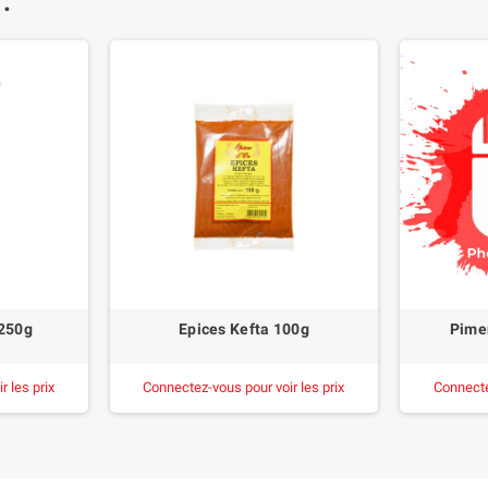
 :
 250g
Epices Kefta 100g
Pime
 les prix
Connectez-vous pour voir les prix
Connecte