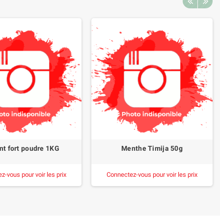
nt fort poudre 1KG
Menthe Timija 50g
z-vous pour voir les prix
Connectez-vous pour voir les prix