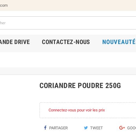
.com
NDE DRIVE
CONTACTEZ-NOUS
NOUVEAUTÉ
CORIANDRE POUDRE 250G
Connectez-vous pour voir les prix
PARTAGER
TWEET
GOO