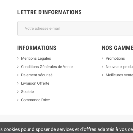
LETTRE D'INFORMATIONS
INFORMATIONS
NOS GAMM
Mentions Légales
Promotions
Conditions Générales de Vente
Nouveaux produ
Paiement sécurisé
Meilleures vent
Livraison Offerte
Societé
Commande Drive
es cookies pour disposer de services et d'offres adaptés à vos cen