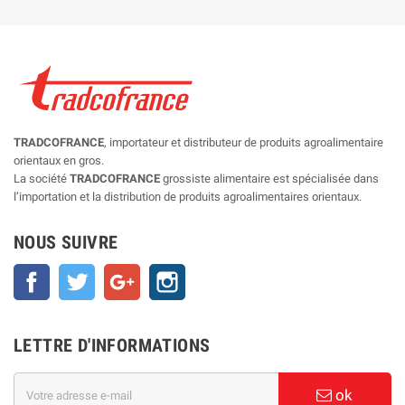
TRADCOFRANCE
, importateur et distributeur de produits agroalimentaire
orientaux en gros.
La société
TRADCOFRANCE
grossiste alimentaire est spécialisée dans
l’importation et la distribution de produits agroalimentaires orientaux.
NOUS SUIVRE
Facebook
Twitter
Google+
Instagram
LETTRE D'INFORMATIONS
ok