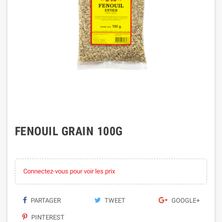
FENOUIL GRAIN 100G
Connectez-vous pour voir les prix
PARTAGER
TWEET
GOOGLE+
PINTEREST