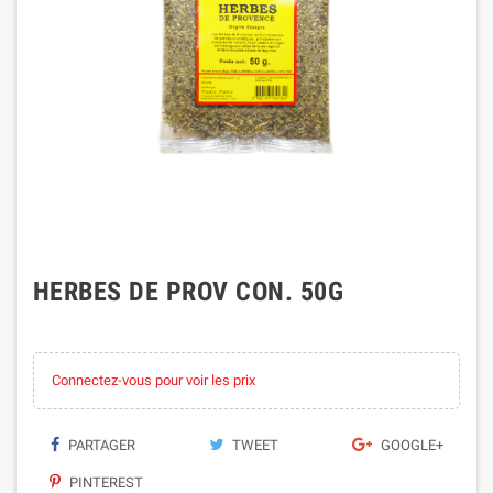
HERBES DE PROV CON. 50G
Connectez-vous pour voir les prix
PARTAGER
TWEET
GOOGLE+
PINTEREST