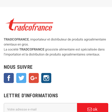
TRADCOFRANCE
, importateur et distributeur de produits agroalimentaire
orientaux en gros.
La société
TRADCOFRANCE
grossiste alimentaire est spécialisée dans
l’importation et la distribution de produits agroalimentaires orientaux.
NOUS SUIVRE
Facebook
Twitter
Google+
Instagram
LETTRE D'INFORMATIONS
ok