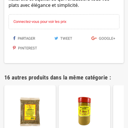
plats avec élégance et simplicité.
Connectez-vous pour voir les prix
PARTAGER
TWEET
GOOGLE+
PINTEREST
16 autres produits dans la même catégorie :