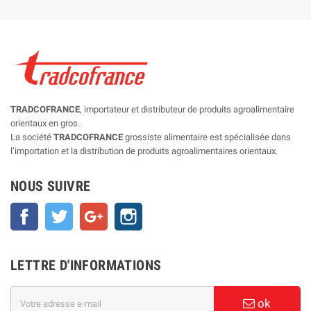
TRADCOFRANCE
, importateur et distributeur de produits agroalimentaire
orientaux en gros.
La société
TRADCOFRANCE
grossiste alimentaire est spécialisée dans
l’importation et la distribution de produits agroalimentaires orientaux.
NOUS SUIVRE
Facebook
Twitter
Google+
Instagram
LETTRE D'INFORMATIONS
ok