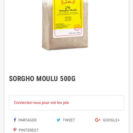
SORGHO MOULU 500G
Connectez-vous pour voir les prix
PARTAGER
TWEET
GOOGLE+
PINTEREST