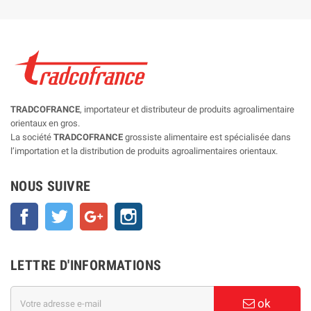
TRADCOFRANCE
, importateur et distributeur de produits agroalimentaire
orientaux en gros.
La société
TRADCOFRANCE
grossiste alimentaire est spécialisée dans
l’importation et la distribution de produits agroalimentaires orientaux.
NOUS SUIVRE
Facebook
Twitter
Google+
Instagram
LETTRE D'INFORMATIONS
ok