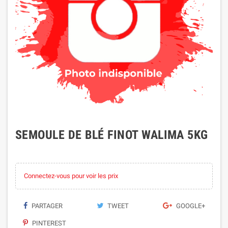
SEMOULE DE BLÉ FINOT WALIMA 5KG
Connectez-vous pour voir les prix
PARTAGER
TWEET
GOOGLE+
PINTEREST