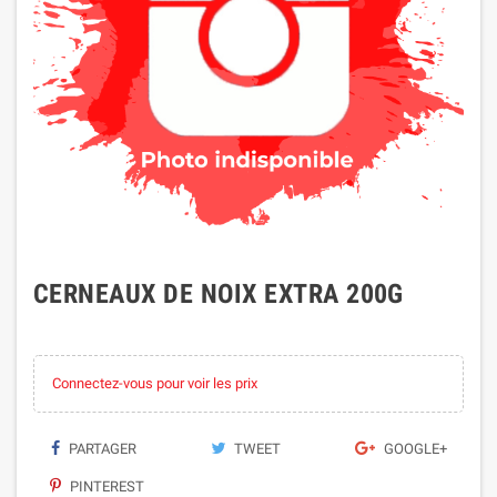
CERNEAUX DE NOIX EXTRA 200G
Connectez-vous pour voir les prix
PARTAGER
TWEET
GOOGLE+
PINTEREST