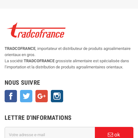
TRADCOFRANCE
, importateur et distributeur de produits agroalimentaire
orientaux en gros.
La société
TRADCOFRANCE
grossiste alimentaire est spécialisée dans
l’importation et la distribution de produits agroalimentaires orientaux.
NOUS SUIVRE
Facebook
Twitter
Google+
Instagram
LETTRE D'INFORMATIONS
ok