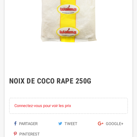
NOIX DE COCO RAPE 250G
Connectez-vous pour voir les prix
PARTAGER
TWEET
GOOGLE+
PINTEREST