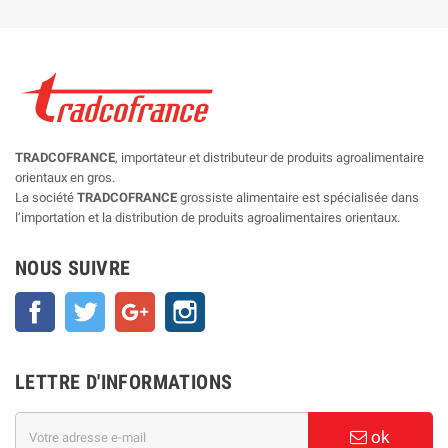
TRADCOFRANCE
, importateur et distributeur de produits agroalimentaire
orientaux en gros.
La société
TRADCOFRANCE
grossiste alimentaire est spécialisée dans
l’importation et la distribution de produits agroalimentaires orientaux.
NOUS SUIVRE
Facebook
Twitter
Google+
Instagram
LETTRE D'INFORMATIONS
ok