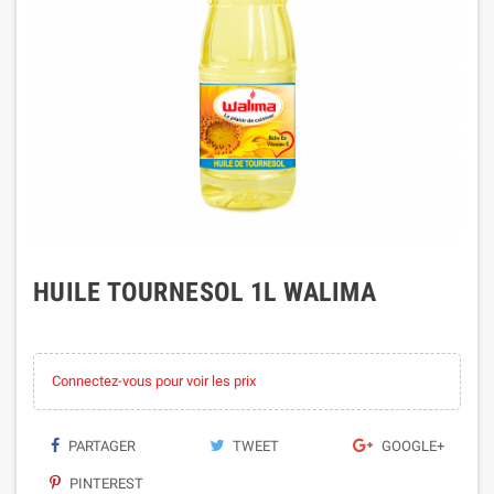
HUILE TOURNESOL 1L WALIMA
Connectez-vous pour voir les prix
PARTAGER
TWEET
GOOGLE+
PINTEREST