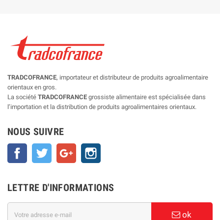
TRADCOFRANCE
, importateur et distributeur de produits agroalimentaire
orientaux en gros.
La société
TRADCOFRANCE
grossiste alimentaire est spécialisée dans
l’importation et la distribution de produits agroalimentaires orientaux.
NOUS SUIVRE
Facebook
Twitter
Google+
Instagram
LETTRE D'INFORMATIONS
ok