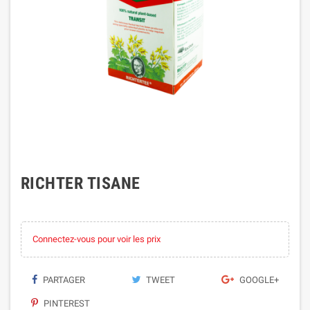
RICHTER TISANE
Connectez-vous pour voir les prix
PARTAGER
TWEET
GOOGLE+
PINTEREST