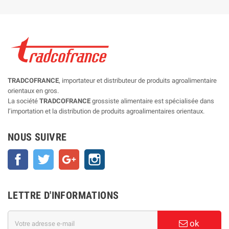
TRADCOFRANCE
, importateur et distributeur de produits agroalimentaire
orientaux en gros.
La société
TRADCOFRANCE
grossiste alimentaire est spécialisée dans
l’importation et la distribution de produits agroalimentaires orientaux.
NOUS SUIVRE
Facebook
Twitter
Google+
Instagram
LETTRE D'INFORMATIONS
ok