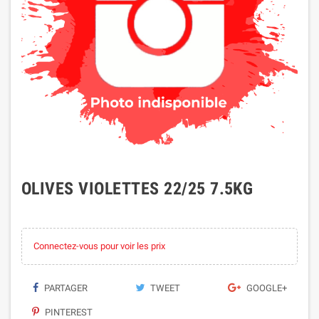
OLIVES VIOLETTES 22/25 7.5KG
Connectez-vous pour voir les prix
PARTAGER
TWEET
GOOGLE+
PINTEREST