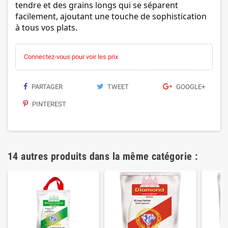
tendre et des grains longs qui se séparent
facilement, ajoutant une touche de sophistication
à tous vos plats.
Connectez-vous pour voir les prix
PARTAGER
TWEET
GOOGLE+
PINTEREST
14 autres produits dans la même catégorie :