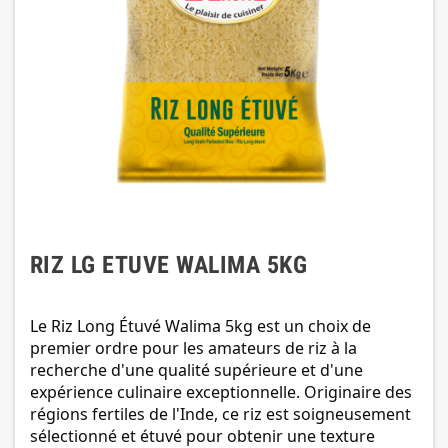
RIZ LG ETUVE WALIMA 5KG
Le Riz Long Étuvé Walima 5kg est un choix de
premier ordre pour les amateurs de riz à la
recherche d'une qualité supérieure et d'une
expérience culinaire exceptionnelle. Originaire des
régions fertiles de l'Inde, ce riz est soigneusement
sélectionné et étuvé pour obtenir une texture