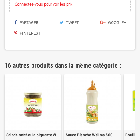
Connectez-vous pour voir les prix
PARTAGER
TWEET
GOOGLE+
PINTEREST
16 autres produits dans la même catégorie :
Salade méchouia piquante Walima 190g
Sauce Blanche Walima 500 mL