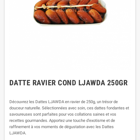
DATTE RAVIER COND LJAWDA 250GR
Découvrez les Dattes LJAWDA en ravier de 250g, un trésor de
douceur naturelle. Sélectionnées avec soin, ces dattes fondantes et
savoureuses sont parfaites pour vos collations saines et vos
recettes gourmandes. Apportez une touche d'exotisme et de
raffinement à vos moments de dégustation avec les Dattes
LJAWDA.