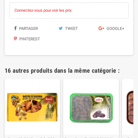
Connectez-vous pour voir les prix
PARTAGER
TWEET
GOOGLE+
PINTEREST
16 autres produits dans la même catégorie :