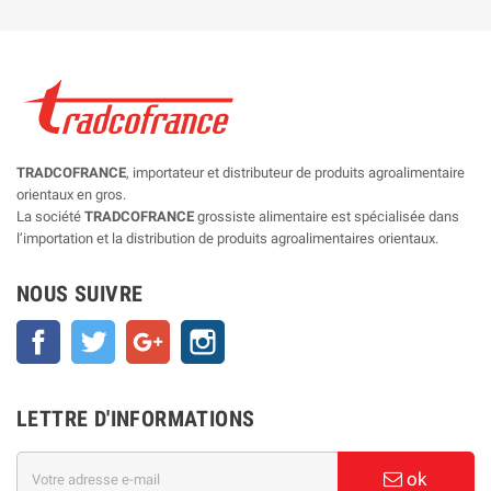
TRADCOFRANCE
, importateur et distributeur de produits agroalimentaire
orientaux en gros.
La société
TRADCOFRANCE
grossiste alimentaire est spécialisée dans
l’importation et la distribution de produits agroalimentaires orientaux.
NOUS SUIVRE
Facebook
Twitter
Google+
Instagram
LETTRE D'INFORMATIONS
ok