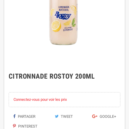
CITRONNADE ROSTOY 200ML
Connectez-vous pour voir les prix
PARTAGER
TWEET
GOOGLE+
PINTEREST