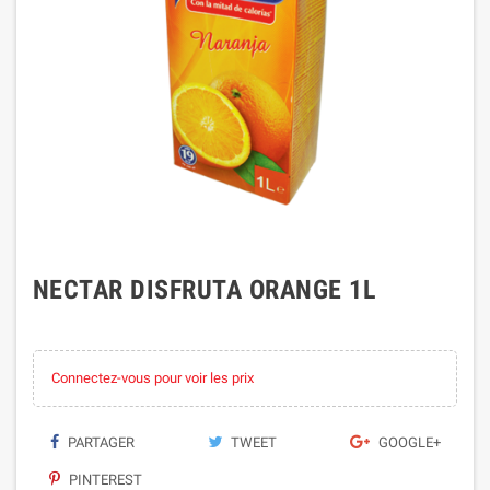
NECTAR DISFRUTA ORANGE 1L
Connectez-vous pour voir les prix
PARTAGER
TWEET
GOOGLE+
PINTEREST