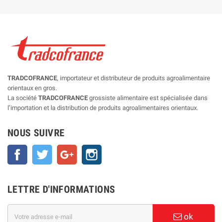
TRADCOFRANCE
, importateur et distributeur de produits agroalimentaire
orientaux en gros.
La société
TRADCOFRANCE
grossiste alimentaire est spécialisée dans
l’importation et la distribution de produits agroalimentaires orientaux.
NOUS SUIVRE
Facebook
Twitter
Google+
Instagram
LETTRE D'INFORMATIONS
ok