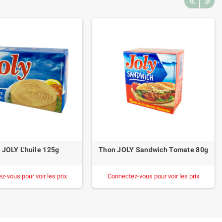
 JOLY L'huile 125g
Thon JOLY Sandwich Tomate 80g
z-vous pour voir les prix
Connectez-vous pour voir les prix