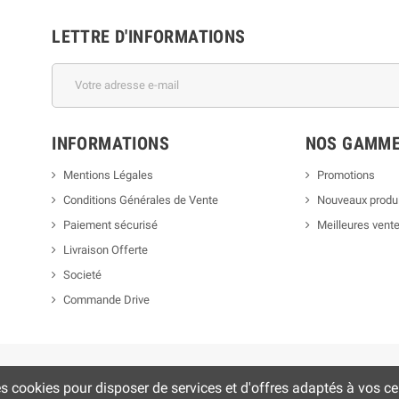
LETTRE D'INFORMATIONS
INFORMATIONS
NOS GAMM
Mentions Légales
Promotions
Conditions Générales de Vente
Nouveaux produ
Paiement sécurisé
Meilleures vent
Livraison Offerte
Societé
Commande Drive
es cookies pour disposer de services et d'offres adaptés à vos cen