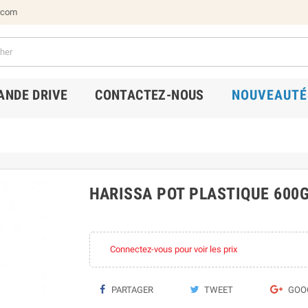
.com
NDE DRIVE
CONTACTEZ-NOUS
NOUVEAUTÉ
HARISSA POT PLASTIQUE 600
Connectez-vous pour voir les prix
PARTAGER
TWEET
GOO