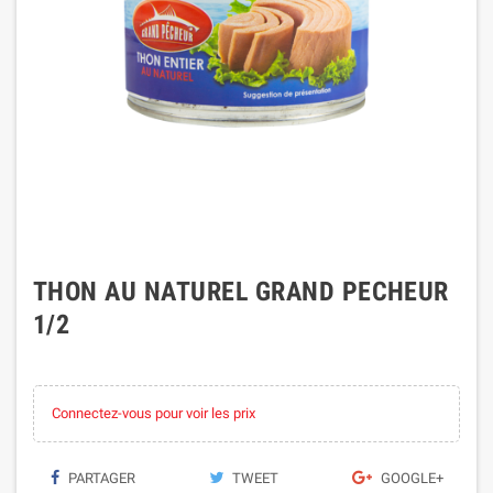
THON AU NATUREL GRAND PECHEUR
1/2
Connectez-vous pour voir les prix
PARTAGER
TWEET
GOOGLE+