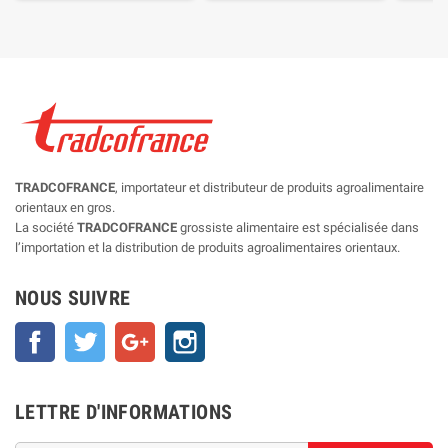
TRADCOFRANCE
, importateur et distributeur de produits agroalimentaire
orientaux en gros.
La société
TRADCOFRANCE
grossiste alimentaire est spécialisée dans
l’importation et la distribution de produits agroalimentaires orientaux.
NOUS SUIVRE
Facebook
Twitter
Google+
Instagram
LETTRE D'INFORMATIONS