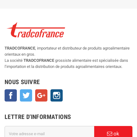
TRADCOFRANCE
, importateur et distributeur de produits agroalimentaire
orientaux en gros.
La société
TRADCOFRANCE
grossiste alimentaire est spécialisée dans
l’importation et la distribution de produits agroalimentaires orientaux.
NOUS SUIVRE
Facebook
Twitter
Google+
Instagram
LETTRE D'INFORMATIONS
ok