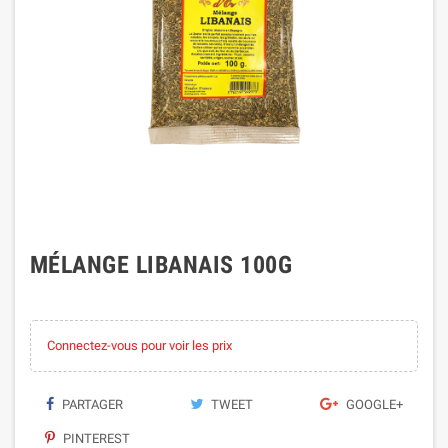
MÉLANGE LIBANAIS 100G
Connectez-vous pour voir les prix
PARTAGER
TWEET
GOOGLE+
PINTEREST