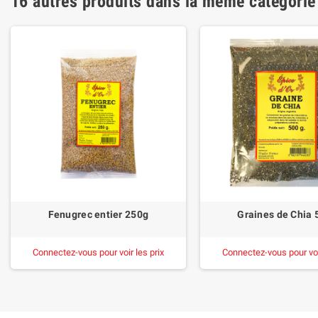
16 autres produits dans la même catégorie
Fenugrec entier 250g
Graines de Chia 
Connectez-vous pour voir les prix
Connectez-vous pour voir