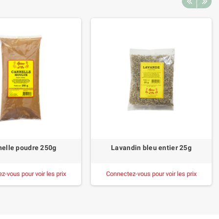
elle poudre 250g
Lavandin bleu entier 25g
z-vous pour voir les prix
Connectez-vous pour voir les prix