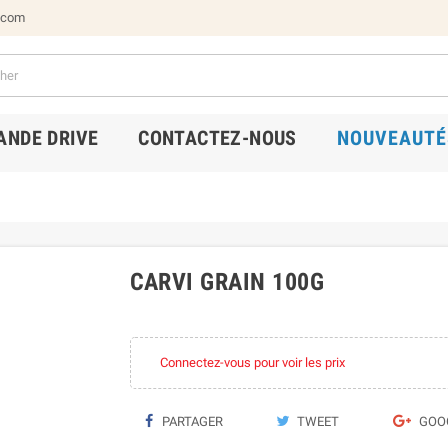
.com
NDE DRIVE
CONTACTEZ-NOUS
NOUVEAUTÉ
CARVI GRAIN 100G
Connectez-vous pour voir les prix
PARTAGER
TWEET
GOO