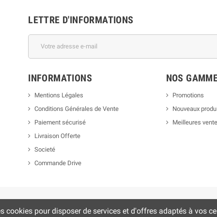
LETTRE D'INFORMATIONS
INFORMATIONS
NOS GAMM
Mentions Légales
Promotions
Conditions Générales de Vente
Nouveaux produ
Paiement sécurisé
Meilleures vent
Livraison Offerte
Societé
Commande Drive
es cookies pour disposer de services et d'offres adaptés à vos cen