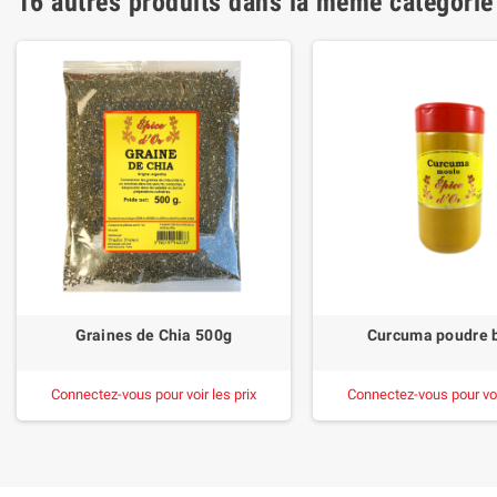
16 autres produits dans la même catégorie
Graines de Chia 500g
Curcuma poudre 
Connectez-vous pour voir les prix
Connectez-vous pour voir