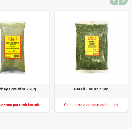
kheya poudre 250g
Persil Entier 250g
z-vous pour voir les prix
Connectez-vous pour voir les prix