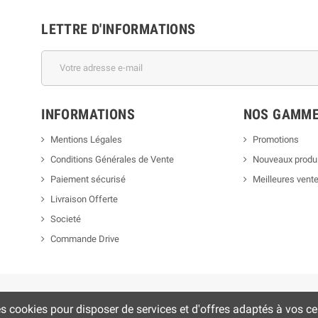
LETTRE D'INFORMATIONS
INFORMATIONS
NOS GAMM
Mentions Légales
Promotions
Conditions Générales de Vente
Nouveaux produ
Paiement sécurisé
Meilleures vent
Livraison Offerte
Societé
Commande Drive
es cookies pour disposer de services et d'offres adaptés à vos cen