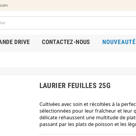
.com
NDE DRIVE
CONTACTEZ-NOUS
NOUVEAUTÉ
LAURIER FEUILLES 25G
Cultivées avec soin et récoltées à la perfec
sélectionnées pour leur fraîcheur et leur 
délicate rehaussent une multitude de pla
passant par les plats de poisson et les lég