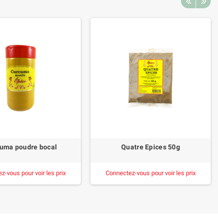
uma poudre bocal
Quatre Epices 50g
z-vous pour voir les prix
Connectez-vous pour voir les prix