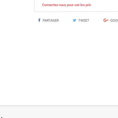
Connectez-vous pour voir les prix
PARTAGER
TWEET
GOO