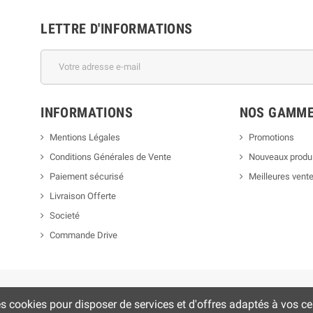
LETTRE D'INFORMATIONS
INFORMATIONS
NOS GAMM
Mentions Légales
Promotions
Conditions Générales de Vente
Nouveaux produ
Paiement sécurisé
Meilleures vent
Livraison Offerte
Societé
Commande Drive
es cookies pour disposer de services et d'offres adaptés à vos cen