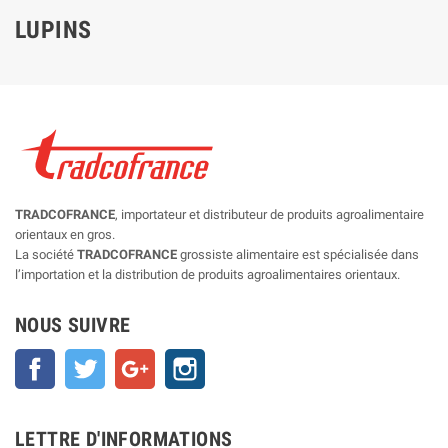
LUPINS
TRADCOFRANCE
, importateur et distributeur de produits agroalimentaire
orientaux en gros.
La société
TRADCOFRANCE
grossiste alimentaire est spécialisée dans
l’importation et la distribution de produits agroalimentaires orientaux.
NOUS SUIVRE
Facebook
Twitter
Google+
Instagram
LETTRE D'INFORMATIONS