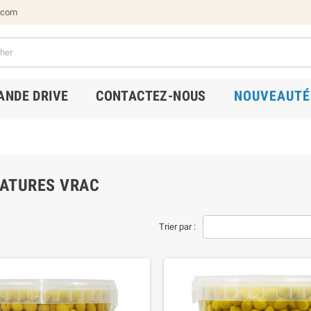
.com
NDE DRIVE
CONTACTEZ-NOUS
NOUVEAUTÉ
NATURES VRAC
Trier par :