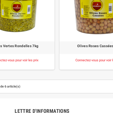
es Vertes Rondelles 7kg
Olives Roses Cassée
ctez-vous pour voir les prix
Connectez-vous pour voir l
de 6 article(s)
LETTRE D'INFORMATIONS