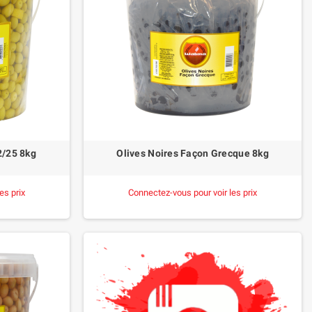
2/25 8kg
Olives Noires Façon Grecque 8kg
es prix
Connectez-vous pour voir les prix