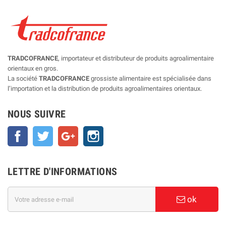
TRADCOFRANCE
, importateur et distributeur de produits agroalimentaire
orientaux en gros.
La société
TRADCOFRANCE
grossiste alimentaire est spécialisée dans
l’importation et la distribution de produits agroalimentaires orientaux.
NOUS SUIVRE
Facebook
Twitter
Google+
Instagram
LETTRE D'INFORMATIONS
ok