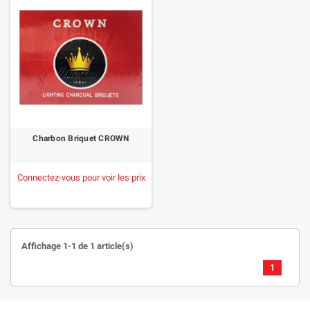
Charbon Briquet CROWN
Connectez-vous pour voir les prix
Affichage 1-1 de 1 article(s)
1