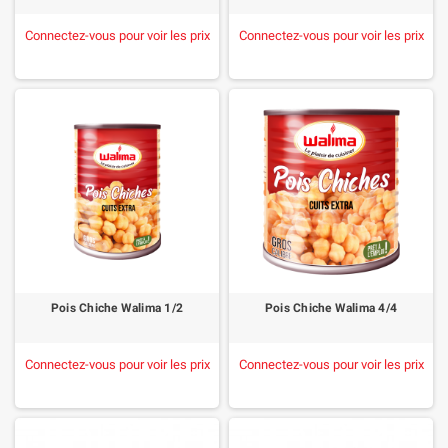
Connectez-vous pour voir les prix
Connectez-vous pour voir les prix
Pois Chiche Walima 1/2
Pois Chiche Walima 4/4
Connectez-vous pour voir les prix
Connectez-vous pour voir les prix