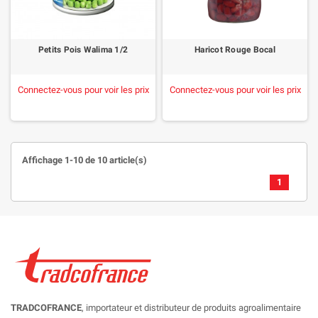
Petits Pois Walima 1/2
Haricot Rouge Bocal
Connectez-vous pour voir les prix
Connectez-vous pour voir les prix
Affichage 1-10 de 10 article(s)
1
TRADCOFRANCE
, importateur et distributeur de produits agroalimentaire