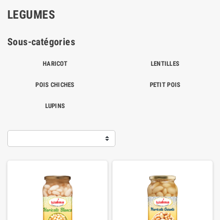
LEGUMES
Sous-catégories
HARICOT
LENTILLES
POIS CHICHES
PETIT POIS
LUPINS