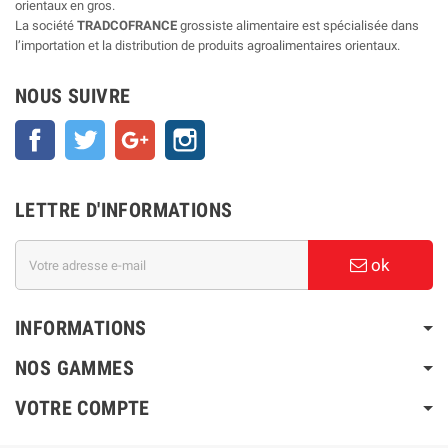
orientaux en gros.
La société
TRADCOFRANCE
grossiste alimentaire est spécialisée dans
l’importation et la distribution de produits agroalimentaires orientaux.
NOUS SUIVRE
Facebook
Twitter
Google+
Instagram
LETTRE D'INFORMATIONS
ok
INFORMATIONS
NOS GAMMES
VOTRE COMPTE