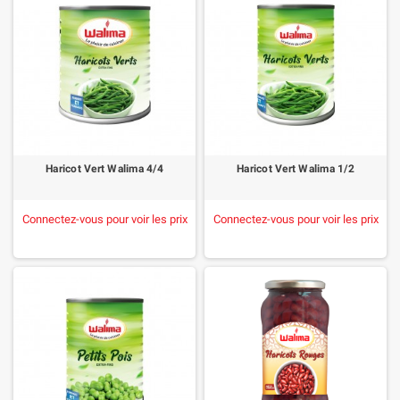
Haricot Vert Walima 4/4
Haricot Vert Walima 1/2
Connectez-vous pour voir les prix
Connectez-vous pour voir les prix