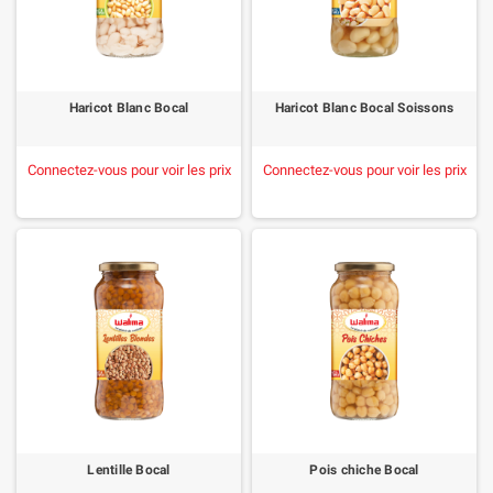
Haricot Blanc Bocal
Haricot Blanc Bocal Soissons
Connectez-vous pour voir les prix
Connectez-vous pour voir les prix
Lentille Bocal
Pois chiche Bocal