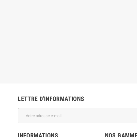
LETTRE D'INFORMATIONS
INFORMATIONS
NOS GAMM