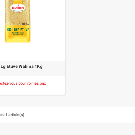
 Lg Etuve Walima 1Kg
ctez-vous pour voir les prix
de 1 article(s)