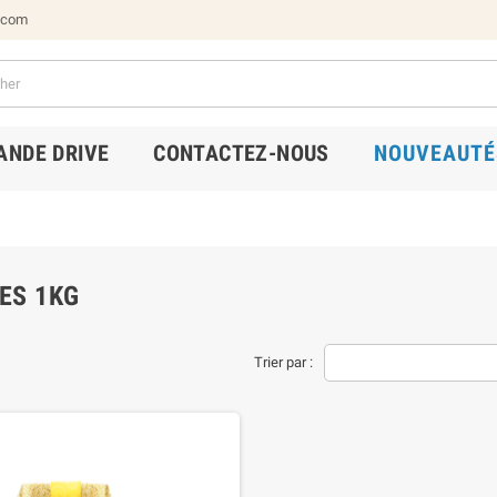
.com
NDE DRIVE
CONTACTEZ-NOUS
NOUVEAUTÉ
ES 1KG
Trier par :