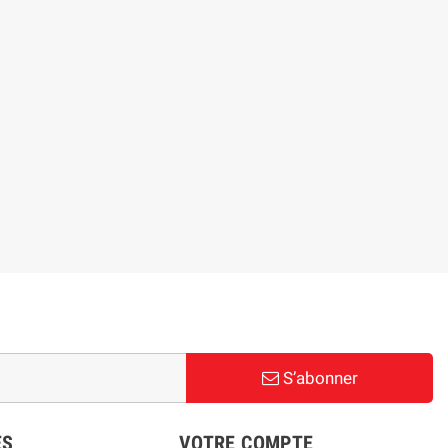
S’abonner
ES
VOTRE COMPTE