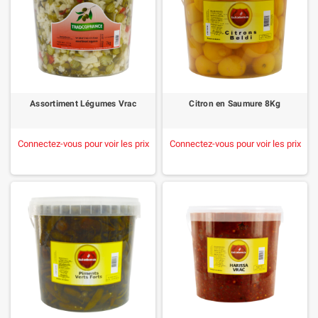
Assortiment Légumes Vrac
Citron en Saumure 8Kg
Connectez-vous pour voir les prix
Connectez-vous pour voir les prix