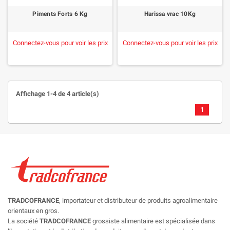
Piments Forts 6 Kg
Harissa vrac 10Kg
Connectez-vous pour voir les prix
Connectez-vous pour voir les prix
Affichage 1-4 de 4 article(s)
1
TRADCOFRANCE
, importateur et distributeur de produits agroalimentaire
orientaux en gros.
La société
TRADCOFRANCE
grossiste alimentaire est spécialisée dans