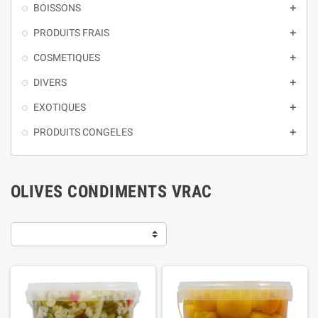
BOISSONS

PRODUITS FRAIS

COSMETIQUES

DIVERS

EXOTIQUES

PRODUITS CONGELES

OLIVES CONDIMENTS VRAC