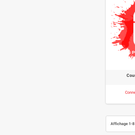
Cou
Conne
Affichage 1-8 