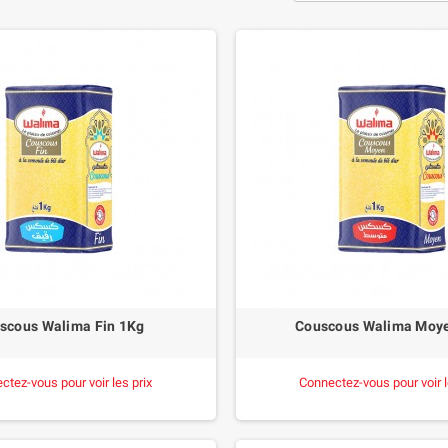
scous Walima Fin 1Kg
Couscous Walima Moy
ctez-vous pour voir les prix
Connectez-vous pour voir l