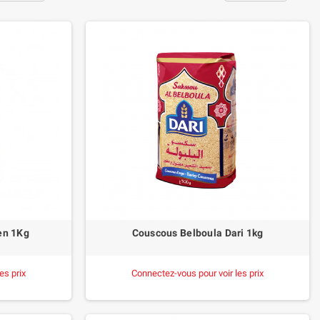
en 1Kg
Couscous Belboula Dari 1kg
es prix
Connectez-vous pour voir les prix