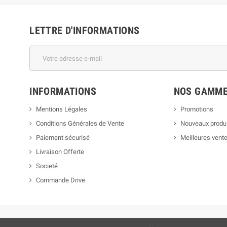
LETTRE D'INFORMATIONS
INFORMATIONS
NOS GAMM
Mentions Légales
Promotions
Conditions Générales de Vente
Nouveaux produ
Paiement sécurisé
Meilleures vent
Livraison Offerte
Societé
Commande Drive