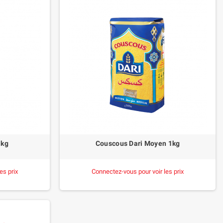
1kg
Couscous Dari Moyen 1kg
es prix
Connectez-vous pour voir les prix