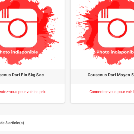
scous Dari Fin 5kg Sac
Couscous Dari Moyen 5
ctez-vous pour voir les prix
Connectez-vous pour voir l
de 8 article(s)