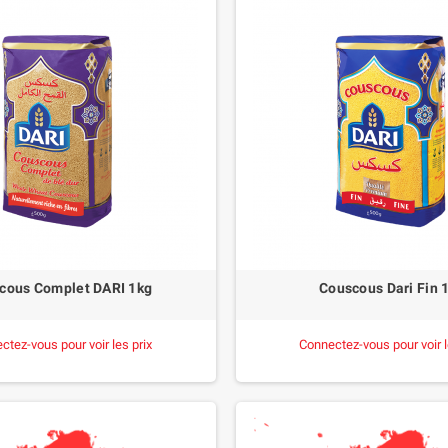
cous Complet DARI 1kg
Couscous Dari Fin 
ctez-vous pour voir les prix
Connectez-vous pour voir l