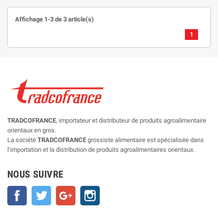
Affichage 1-3 de 3 article(s)
1
TRADCOFRANCE
, importateur et distributeur de produits agroalimentaire
orientaux en gros.
La société
TRADCOFRANCE
grossiste alimentaire est spécialisée dans
l’importation et la distribution de produits agroalimentaires orientaux.
NOUS SUIVRE
Facebook
Twitter
Google+
Instagram