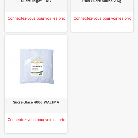
Sucre lingot 1 KG
Pain Sucre Maroc 2 Kg
Connectez-vous pour voir les prix
Connectez-vous pour voir les prix
Sucre Glacé 400g WALIMA
Connectez-vous pour voir les prix