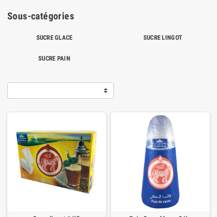
Sous-catégories
SUCRE GLACE
SUCRE LINGOT
SUCRE PAIN