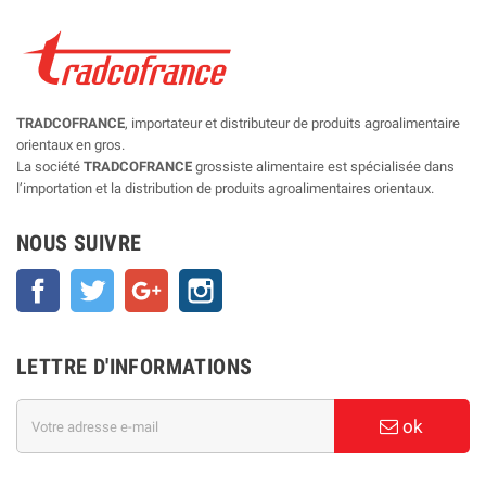
TRADCOFRANCE
, importateur et distributeur de produits agroalimentaire
orientaux en gros.
La société
TRADCOFRANCE
grossiste alimentaire est spécialisée dans
l’importation et la distribution de produits agroalimentaires orientaux.
NOUS SUIVRE
Facebook
Twitter
Google+
Instagram
LETTRE D'INFORMATIONS
ok