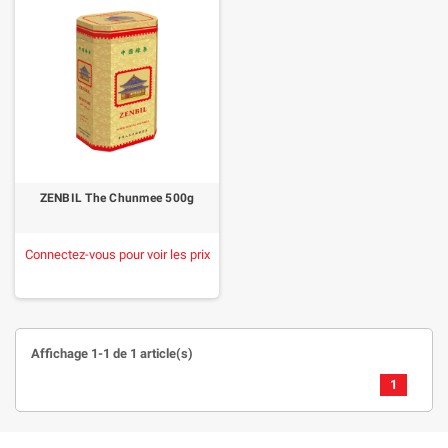
ZENBIL The Chunmee 500g
Connectez-vous pour voir les prix
Affichage 1-1 de 1 article(s)
1