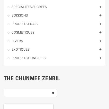
SPECIALITES SUCREES

BOISSONS

PRODUITS FRAIS

COSMETIQUES

DIVERS

EXOTIQUES

PRODUITS CONGELES

THE CHUNMEE ZENBIL