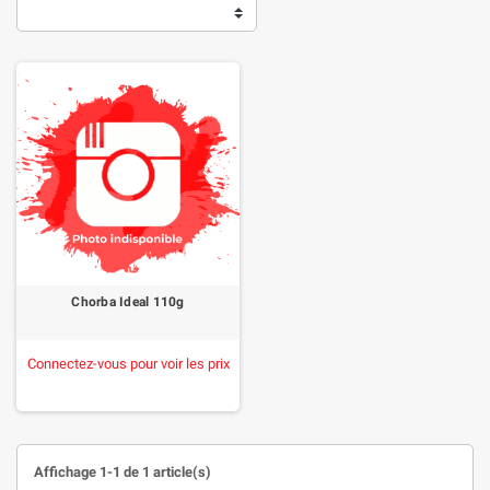
Chorba Ideal 110g
Connectez-vous pour voir les prix
Affichage 1-1 de 1 article(s)