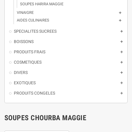
SOUPES HARIRA MAGGIE
VINAIGRE

AIDES CULINAIRES

SPECIALITES SUCREES

BOISSONS

PRODUITS FRAIS

COSMETIQUES

DIVERS

EXOTIQUES

PRODUITS CONGELES

SOUPES CHOURBA MAGGIE