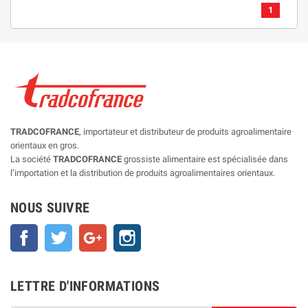
1
TRADCOFRANCE
, importateur et distributeur de produits agroalimentaire
orientaux en gros.
La société
TRADCOFRANCE
grossiste alimentaire est spécialisée dans
l’importation et la distribution de produits agroalimentaires orientaux.
NOUS SUIVRE
Facebook
Twitter
Google+
Instagram
LETTRE D'INFORMATIONS