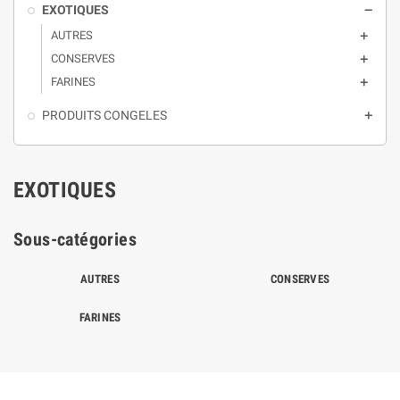
EXOTIQUES

AUTRES

CONSERVES

FARINES

PRODUITS CONGELES

EXOTIQUES
Sous-catégories
AUTRES
CONSERVES
FARINES