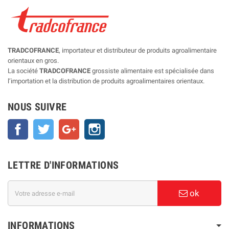
TRADCOFRANCE
, importateur et distributeur de produits agroalimentaire
orientaux en gros.
La société
TRADCOFRANCE
grossiste alimentaire est spécialisée dans
l’importation et la distribution de produits agroalimentaires orientaux.
NOUS SUIVRE
Facebook
Twitter
Google+
Instagram
LETTRE D'INFORMATIONS
ok
INFORMATIONS