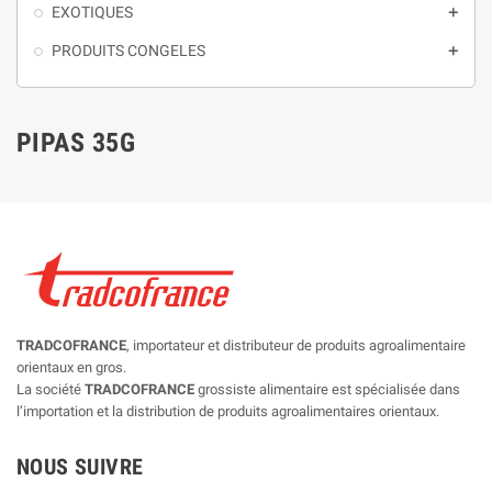
EXOTIQUES

PRODUITS CONGELES

PIPAS 35G
TRADCOFRANCE
, importateur et distributeur de produits agroalimentaire
orientaux en gros.
La société
TRADCOFRANCE
grossiste alimentaire est spécialisée dans
l’importation et la distribution de produits agroalimentaires orientaux.
NOUS SUIVRE