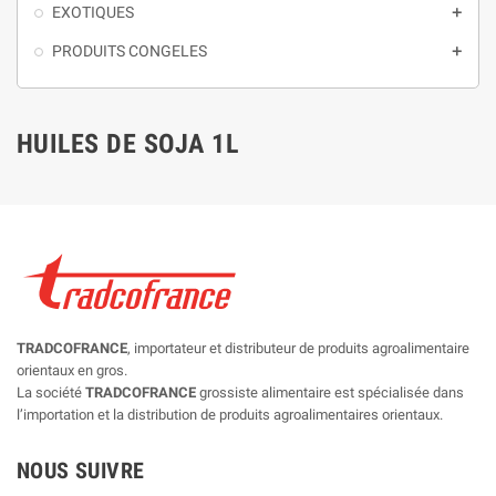
EXOTIQUES

PRODUITS CONGELES

HUILES DE SOJA 1L
TRADCOFRANCE
, importateur et distributeur de produits agroalimentaire
orientaux en gros.
La société
TRADCOFRANCE
grossiste alimentaire est spécialisée dans
l’importation et la distribution de produits agroalimentaires orientaux.
NOUS SUIVRE