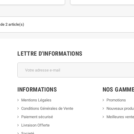
de 2 article(s)
LETTRE D'INFORMATIONS
INFORMATIONS
NOS GAMM
Mentions Légales
Promotions
Conditions Générales de Vente
Nouveaux produ
Paiement sécurisé
Meilleures vent
Livraison Offerte
Societé