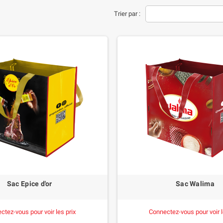
Trier par :
Sac Epice d'or
Sac Walima
ctez-vous pour voir les prix
Connectez-vous pour voir l