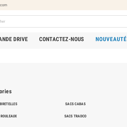
.com
NDE DRIVE
CONTACTEZ-NOUS
NOUVEAUTÉ
ories
 BRETELLES
SACS CABAS
 ROULEAUX
SACS TRADCO